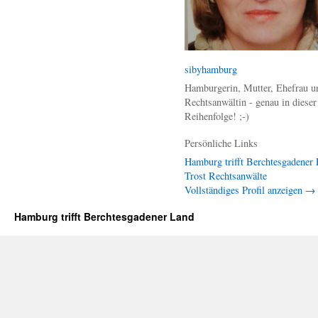
sibyhamburg
Hamburgerin, Mutter, Ehefrau u
Rechtsanwältin - genau in dieser
Reihenfolge! ;-)
Persönliche Links
Hamburg trifft Berchtesgadener
Trost Rechtsanwälte
Vollständiges Profil anzeigen →
Hamburg trifft Berchtesgadener Land