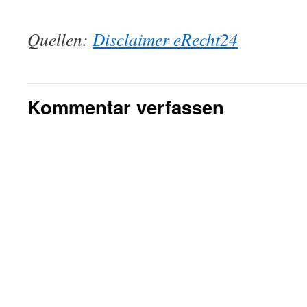
Quellen:
Disclaimer eRecht24
Kommentar verfassen