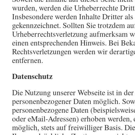
wurden, werden die Urheberrechte Dritte
Insbesondere werden Inhalte Dritter als
gekennzeichnet. Sollten Sie trotzdem au
Urheberrechtsverletzung aufmerksam we
einen entsprechenden Hinweis. Bei Be
Rechtsverletzungen werden wir derarti
entfernen.
Datenschutz
Die Nutzung unserer Webseite ist in de
personenbezogener Daten möglich. Sowe
personenbezogene Daten (beispielsweis
oder eMail-Adressen) erhoben werden, er
möglich, stets auf freiwilliger Basis. D