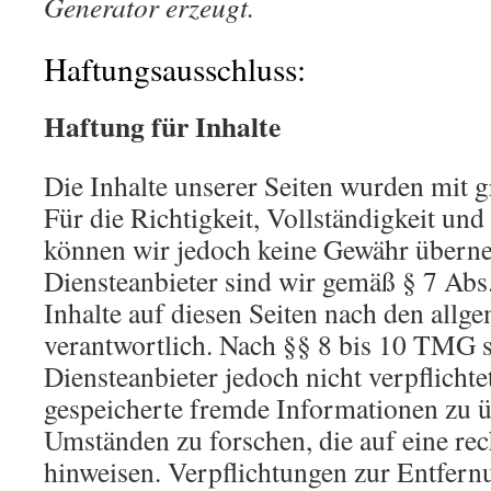
Generator erzeugt.
Haftungsausschluss:
Haftung für Inhalte
Die Inhalte unserer Seiten wurden mit gr
Für die Richtigkeit, Vollständigkeit und 
können wir jedoch keine Gewähr übern
Diensteanbieter sind wir gemäß § 7 Ab
Inhalte auf diesen Seiten nach den allg
verantwortlich. Nach §§ 8 bis 10 TMG s
Diensteanbieter jedoch nicht verpflichte
gespeicherte fremde Informationen zu 
Umständen zu forschen, die auf eine rec
hinweisen. Verpflichtungen zur Entfern