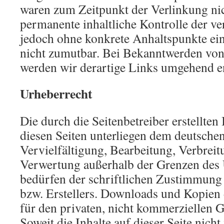
waren zum Zeitpunkt der Verlinkung nic
permanente inhaltliche Kontrolle der ver
jedoch ohne konkrete Anhaltspunkte ein
nicht zumutbar. Bei Bekanntwerden von
werden wir derartige Links umgehend e
Urheberrecht
Die durch die Seitenbetreiber erstellten
diesen Seiten unterliegen dem deutsche
Vervielfältigung, Bearbeitung, Verbreit
Verwertung außerhalb der Grenzen des 
bedürfen der schriftlichen Zustimmung 
bzw. Erstellers. Downloads und Kopien d
für den privaten, nicht kommerziellen G
Soweit die Inhalte auf dieser Seite nicht