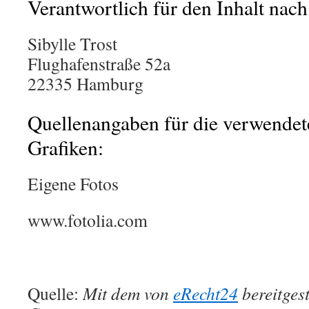
Verantwortlich für den Inhalt nach
Sibylle Trost
Flughafenstraße 52a
22335 Hamburg
Quellenangaben für die verwendet
Grafiken:
Eigene Fotos
www.fotolia.com
Quelle:
Mit dem von
eRecht24
bereitges