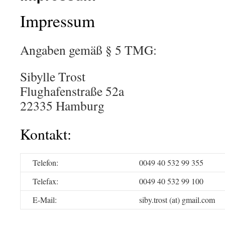
Impressum
Angaben gemäß § 5 TMG:
Sibylle Trost
Flughafenstraße 52a
22335 Hamburg
Kontakt:
Telefon:
0049 40 532 99 355
Telefax:
0049 40 532 99 100
E-Mail:
siby.trost (at) gmail.com