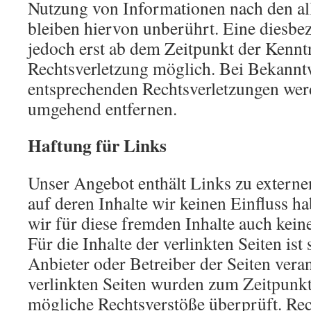
Nutzung von Informationen nach den a
bleiben hiervon unberührt. Eine diesbez
jedoch erst ab dem Zeitpunkt der Kennt
Rechtsverletzung möglich. Bei Bekann
entsprechenden Rechtsverletzungen werd
umgehend entfernen.
Haftung für Links
Unser Angebot enthält Links zu externe
auf deren Inhalte wir keinen Einfluss 
wir für diese fremden Inhalte auch ke
Für die Inhalte der verlinkten Seiten ist 
Anbieter oder Betreiber der Seiten vera
verlinkten Seiten wurden zum Zeitpunkt
mögliche Rechtsverstöße überprüft. Rec