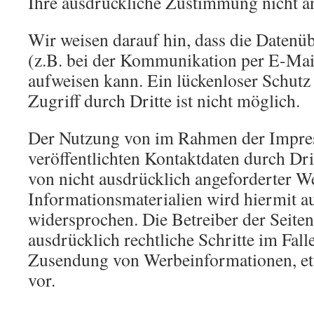
Ihre ausdrückliche Zustimmung nicht an
Wir weisen darauf hin, dass die Datenü
(z.B. bei der Kommunikation per E-Mail
aufweisen kann. Ein lückenloser Schutz
Zugriff durch Dritte ist nicht möglich.
Der Nutzung von im Rahmen der Impre
veröffentlichten Kontaktdaten durch Dr
von nicht ausdrücklich angeforderter 
Informationsmaterialien wird hiermit a
widersprochen. Die Betreiber der Seiten
ausdrücklich rechtliche Schritte im Fall
Zusendung von Werbeinformationen, e
vor.