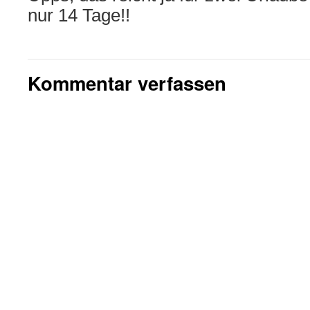
nur 14 Tage!!
Kommentar verfassen