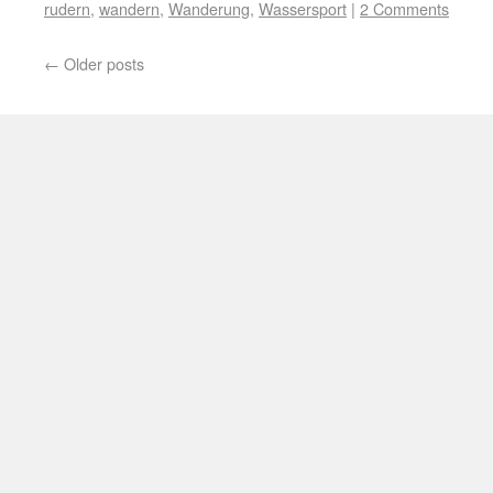
rudern
,
wandern
,
Wanderung
,
Wassersport
|
2 Comments
←
Older posts