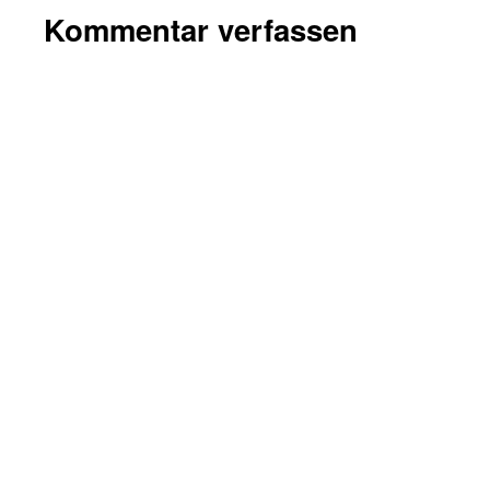
Kommentar verfassen