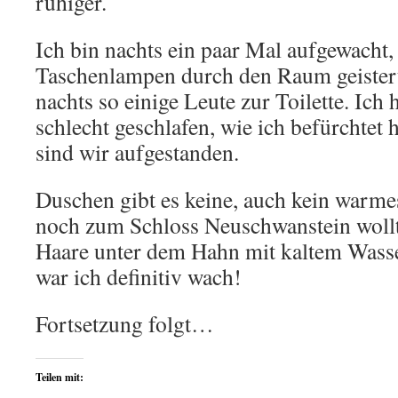
ruhiger.
Ich bin nachts ein paar Mal aufgewacht,
Taschenlampen durch den Raum geister
nachts so einige Leute zur Toilette. Ich 
schlecht geschlafen, wie ich befürchtet 
sind wir aufgestanden.
Duschen gibt es keine, auch kein war
noch zum Schloss Neuschwanstein wollte
Haare unter dem Hahn mit kaltem Wass
war ich definitiv wach!
Fortsetzung folgt…
Teilen mit: