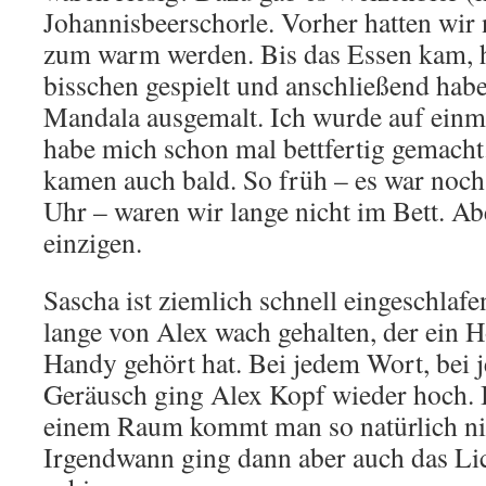
Johannisbeerschorle. Vorher hatten wir 
zum warm werden. Bis das Essen kam, 
bisschen gespielt und anschließend hab
Mandala ausgemalt. Ich wurde auf einm
habe mich schon mal bettfertig gemach
kamen auch bald. So früh – es war noch
Uhr – waren wir lange nicht im Bett. Ab
einzigen.
Sascha ist ziemlich schnell eingeschlaf
lange von Alex wach gehalten, der ein 
Handy gehört hat. Bei jedem Wort, bei
Geräusch ging Alex Kopf wieder hoch. 
einem Raum kommt man so natürlich ni
Irgendwann ging dann aber auch das Li