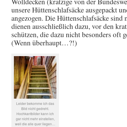
Wolldecken (kratzige von der Bundeswe
unsere Hüttenschlafsäcke ausgepackt un
angezogen. Die Hüttenschlafsäcke sind 
dienen ausschließlich dazu, vor den kra
schützen, die dazu nicht besonders of
(Wenn überhaupt…?!)
Leider bekomme ich das
Bild nicht gedreht.
Hochkantbilder kann ich
gar nicht mehr einstellen,
weil die alle quer liegen…