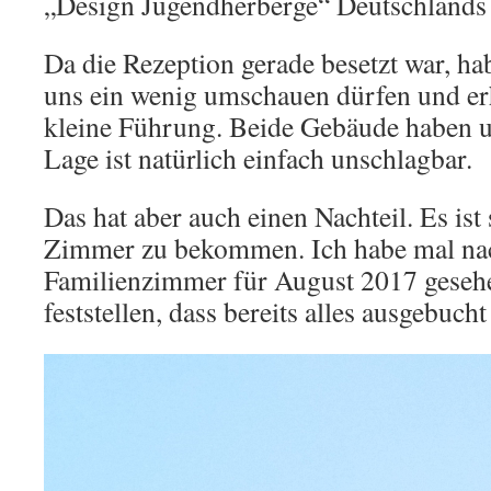
„Design Jugendherberge“ Deutschlands 
Da die Rezeption gerade besetzt war, ha
uns ein wenig umschauen dürfen und erh
kleine Führung. Beide Gebäude haben un
Lage ist natürlich einfach unschlagbar.
Das hat aber auch einen Nachteil. Es ist
Zimmer zu bekommen. Ich habe mal na
Familienzimmer für August 2017 geseh
feststellen, dass bereits alles ausgebuc