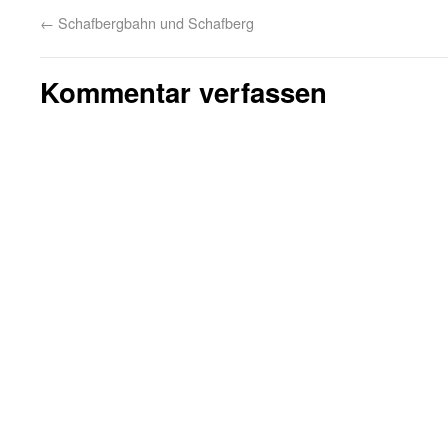
←
Schafbergbahn und Schafberg
Kommentar verfassen