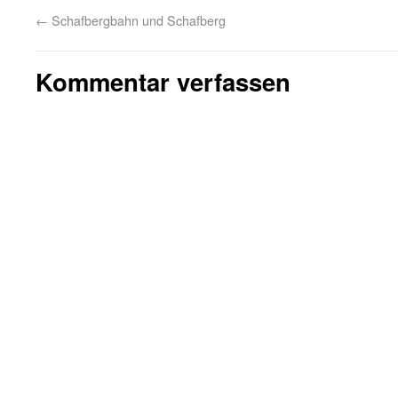
←
Schafbergbahn und Schafberg
Kommentar verfassen