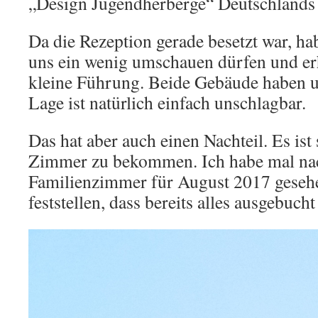
„Design Jugendherberge“ Deutschlands 
Da die Rezeption gerade besetzt war, ha
uns ein wenig umschauen dürfen und erh
kleine Führung. Beide Gebäude haben un
Lage ist natürlich einfach unschlagbar.
Das hat aber auch einen Nachteil. Es ist
Zimmer zu bekommen. Ich habe mal na
Familienzimmer für August 2017 geseh
feststellen, dass bereits alles ausgebuc