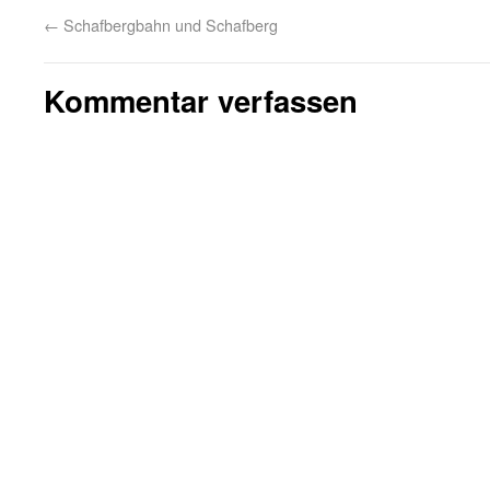
←
Schafbergbahn und Schafberg
Kommentar verfassen