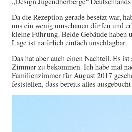
„Design Jugendherberge“ Deutschlands 
Da die Rezeption gerade besetzt war, ha
uns ein wenig umschauen dürfen und erh
kleine Führung. Beide Gebäude haben un
Lage ist natürlich einfach unschlagbar.
Das hat aber auch einen Nachteil. Es ist
Zimmer zu bekommen. Ich habe mal na
Familienzimmer für August 2017 geseh
feststellen, dass bereits alles ausgebuc