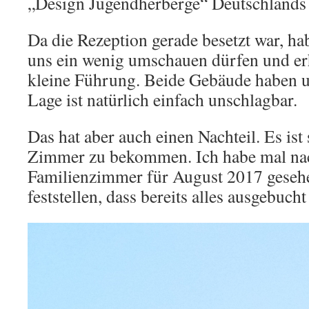
„Design Jugendherberge“ Deutschlands 
Da die Rezeption gerade besetzt war, ha
uns ein wenig umschauen dürfen und erh
kleine Führung. Beide Gebäude haben un
Lage ist natürlich einfach unschlagbar.
Das hat aber auch einen Nachteil. Es ist
Zimmer zu bekommen. Ich habe mal na
Familienzimmer für August 2017 geseh
feststellen, dass bereits alles ausgebuc