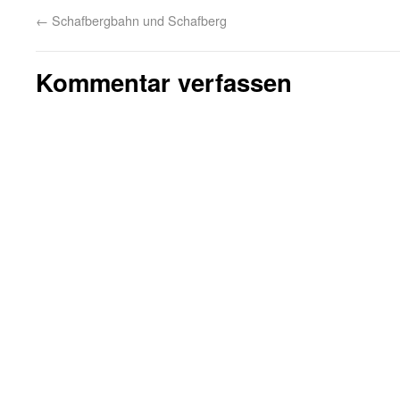
←
Schafbergbahn und Schafberg
Kommentar verfassen