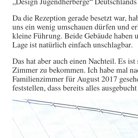
„Design Jugendherberge“ Deutschlands 
Da die Rezeption gerade besetzt war, ha
uns ein wenig umschauen dürfen und erh
kleine Führung. Beide Gebäude haben un
Lage ist natürlich einfach unschlagbar.
Das hat aber auch einen Nachteil. Es ist
Zimmer zu bekommen. Ich habe mal na
Familienzimmer für August 2017 geseh
feststellen, dass bereits alles ausgebuc