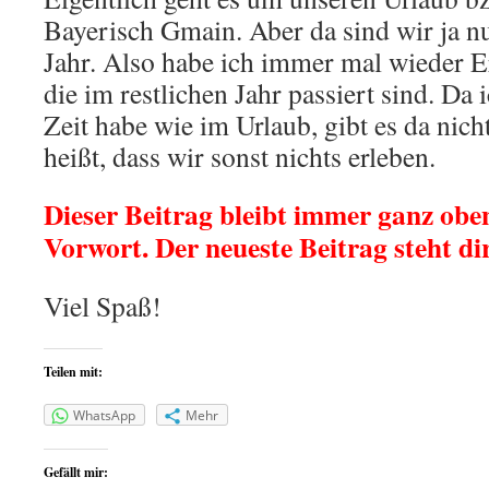
Bayerisch Gmain. Aber da sind wir ja 
Jahr. Also habe ich immer mal wieder Erl
die im restlichen Jahr passiert sind. Da i
Zeit habe wie im Urlaub, gibt es da nicht
heißt, dass wir sonst nichts erleben.
Dieser Beitrag bleibt immer ganz oben
Vorwort. Der neueste Beitrag steht di
Viel Spaß!
Teilen mit:
WhatsApp
Mehr
Gefällt mir: