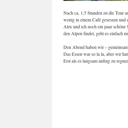
Nach ca. 1,5 Stunden ist die Tour 
wenig in einem Café gesessen und
Alex und ich noch ein paar schöne 
den Alpen findet, geht es einfach ni
Den Abend haben wir – gemeinsam m
Das Essen war so la la, aber wir h
Erst als es langsam anfing zu regn