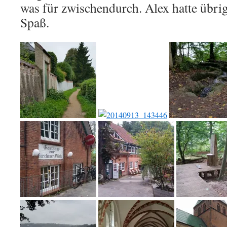
was für zwischendurch. Alex hatte übri
Spaß.