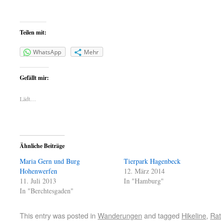
Teilen mit:
WhatsApp
Mehr
Gefällt mir:
Lädt…
Ähnliche Beiträge
Maria Gern und Burg
Tierpark Hagenbeck
Hohenwerfen
12. März 2014
11. Juli 2013
In "Hamburg"
In "Berchtesgaden"
This entry was posted in
Wanderungen
and tagged
Hikeline
,
Rat