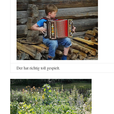
Der hat richtig toll gespielt.