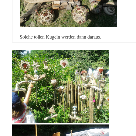
Solche tollen Kugeln werden dann daraus.