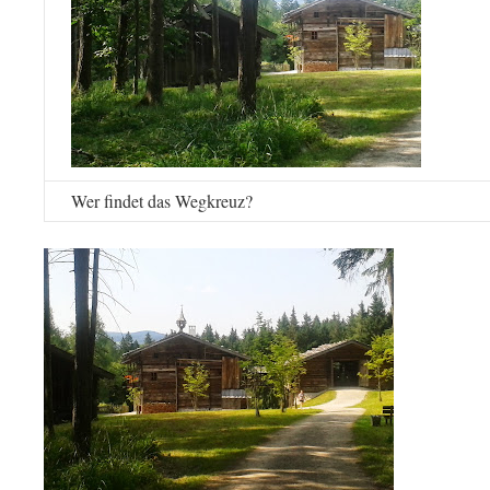
Wer findet das Wegkreuz?