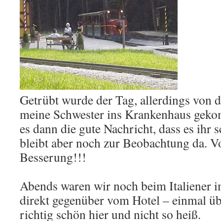
Getrübt wurde der Tag, allerdings von d
meine Schwester ins Krankenhaus geko
es dann die gute Nachricht, dass es ihr 
bleibt aber noch zur Beobachtung da. Vo
Besserung!!!
Abends waren wir noch beim Italiener i
direkt gegenüber vom Hotel – einmal üb
richtig schön hier und nicht so heiß.