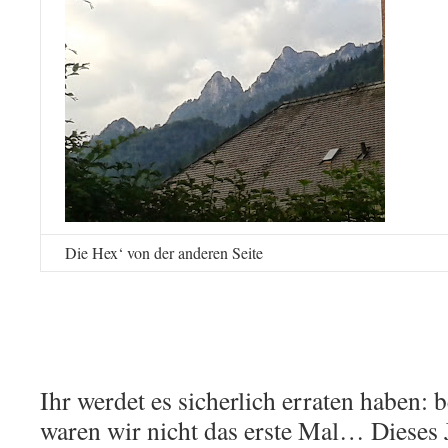
Die Hex‘ von der anderen Seite
Ihr werdet es sicherlich erraten haben
waren wir nicht das erste Mal… Dieses J