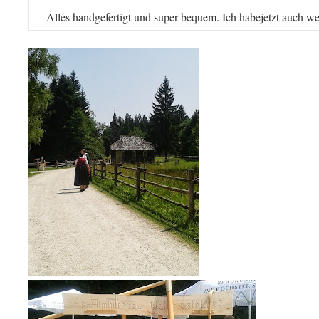
Alles handgefertigt und super bequem. Ich habejetzt auch we