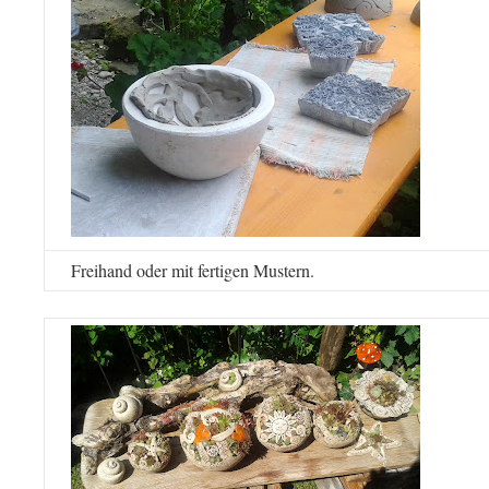
Freihand oder mit fertigen Mustern.