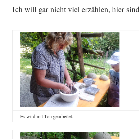
Ich will gar nicht viel erzählen, hier sin
Es wird mit Ton gearbeitet.