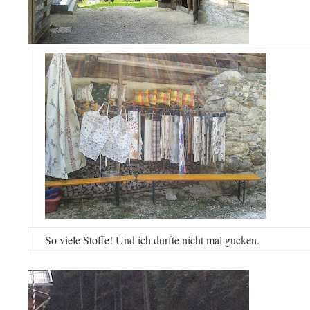
So viele Stoffe! Und ich durfte nicht mal gucken.