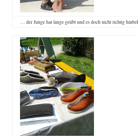
… der Junge hat lange geübt und es doch nicht richtig hin