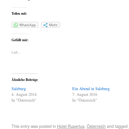
Teilen mit:
WhatsApp
Mehr
Gefällt mir:
Lädt…
Ähnliche Beiträge
Salzburg
Ein Abend in Salzburg
4. August 2014
7. August 2016
In "Österreich"
In "Österreich"
This entry was posted in
Hotel Rupertus
,
Österreich
and tagged