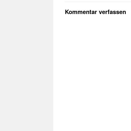
Kommentar verfassen