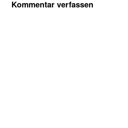
Kommentar verfassen