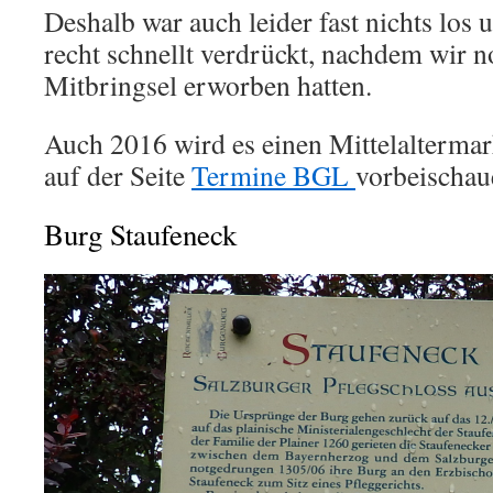
Deshalb war auch leider fast nichts los
recht schnellt verdrückt, nachdem wir n
Mitbringsel erworben hatten.
Auch 2016 wird es einen Mittelaltermar
auf der Seite
Termine BGL
vorbeischau
Burg Staufeneck