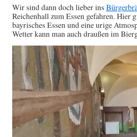
Wir sind dann doch lieber ins
Bürgerbr
Reichenhall zum Essen gefahren. Hier g
bayrisches Essen und eine urige Atmos
Wetter kann man auch draußen im Bierga