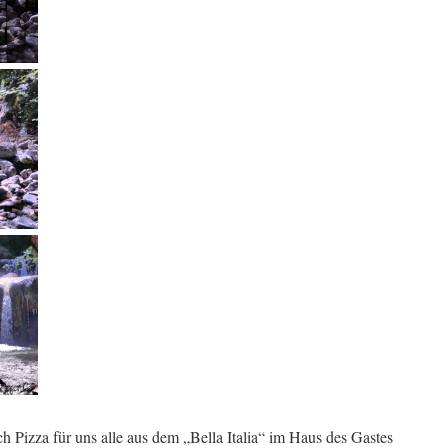
Pizza für uns alle aus dem „Bella Italia“ im Haus des Gastes