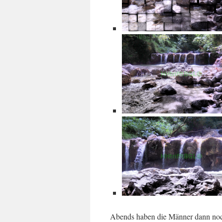
Abends haben die Männer dann noch 